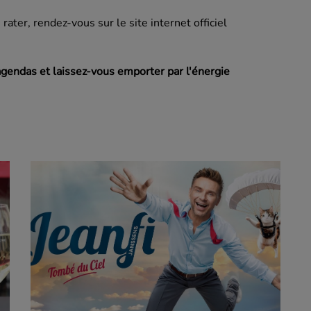
ater, rendez-vous sur le site internet officiel
agendas et laissez-vous emporter par l'énergie