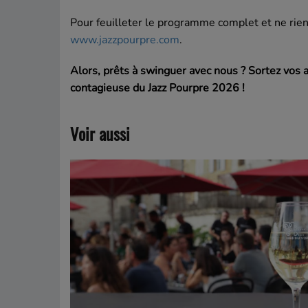
Pour feuilleter le programme complet et ne rien r
www.jazzpourpre.com
.
Alors, prêts à swinguer avec nous ? Sortez vos 
contagieuse du Jazz Pourpre 2026 !
Voir aussi