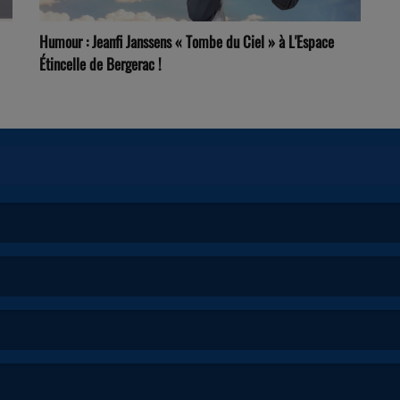
Humour : Jeanfi Janssens « Tombe du Ciel » à L'Espace
Étincelle de Bergerac !