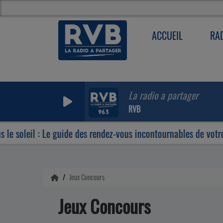
ACCUEIL
RA
La radio a partager
RVB
 soleil : Le guide des rendez-vous incontournables de votre ét
Jeux Concours
Jeux Concours