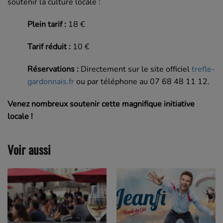
soutenir la culture locale :
Plein tarif :
18 €
Tarif réduit :
10 €
Réservations :
Directement sur le site officiel
trefle-
gardonnais.fr
ou par téléphone au 07 68 48 11 12.
Venez nombreux soutenir cette magnifique initiative
locale !
Voir aussi