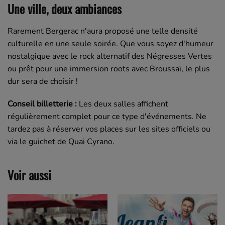
Une ville, deux ambiances
Rarement Bergerac n'aura proposé une telle densité
culturelle en une seule soirée. Que vous soyez d'humeur
nostalgique avec le rock alternatif des Négresses Vertes
ou prêt pour une immersion roots avec Broussaï, le plus
dur sera de choisir !
Conseil billetterie :
Les deux salles affichent
régulièrement complet pour ce type d'événements. Ne
tardez pas à réserver vos places sur les sites officiels ou
via le guichet de Quai Cyrano.
Voir aussi