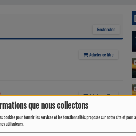
Acheter ce titre
Acheter ce titre
ormations que nous collectons
es cookies pour fournir les services et les fonctionnalités proposés sur notre site et pour 
nos utilisateurs.